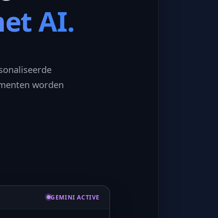
et AI.
sonaliseerde
umenten worden
GEMINI ACTIVE