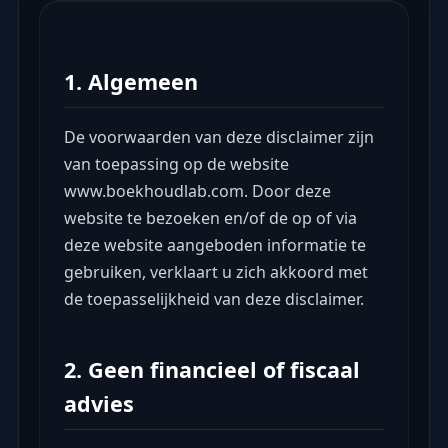
1. Algemeen
De voorwaarden van deze disclaimer zijn
van toepassing op de website
www.boekhoudlab.com. Door deze
website te bezoeken en/of de op of via
deze website aangeboden informatie te
gebruiken, verklaart u zich akkoord met
de toepasselijkheid van deze disclaimer.
2. Geen financieel of fiscaal
advies