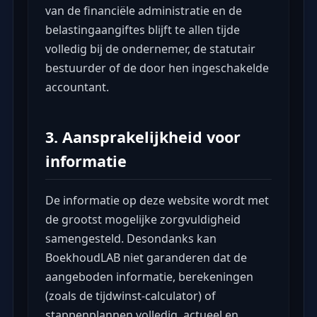
van de financiële administratie en de
belastingaangiftes blijft te allen tijde
volledig bij de ondernemer, de statutair
bestuurder of de door hen ingeschakelde
accountant.
3. Aansprakelijkheid voor
informatie
De informatie op deze website wordt met
de grootst mogelijke zorgvuldigheid
samengesteld. Desondanks kan
BoekhoudLAB niet garanderen dat de
aangeboden informatie, berekeningen
(zoals de tijdwinst-calculator) of
stappenplannen volledig, actueel en