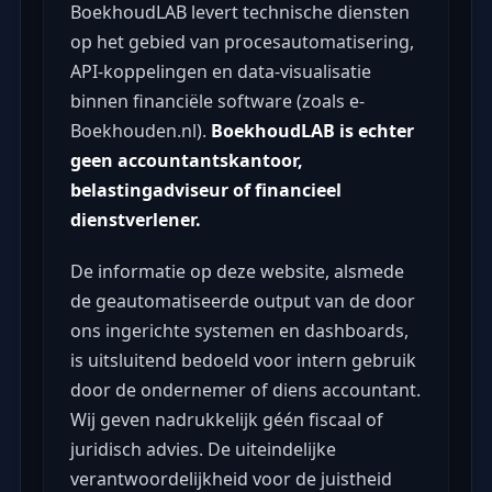
BoekhoudLAB levert technische diensten
op het gebied van procesautomatisering,
API-koppelingen en data-visualisatie
binnen financiële software (zoals e-
Boekhouden.nl).
BoekhoudLAB is echter
geen accountantskantoor,
belastingadviseur of financieel
dienstverlener.
De informatie op deze website, alsmede
de geautomatiseerde output van de door
ons ingerichte systemen en dashboards,
is uitsluitend bedoeld voor intern gebruik
door de ondernemer of diens accountant.
Wij geven nadrukkelijk géén fiscaal of
juridisch advies. De uiteindelijke
verantwoordelijkheid voor de juistheid