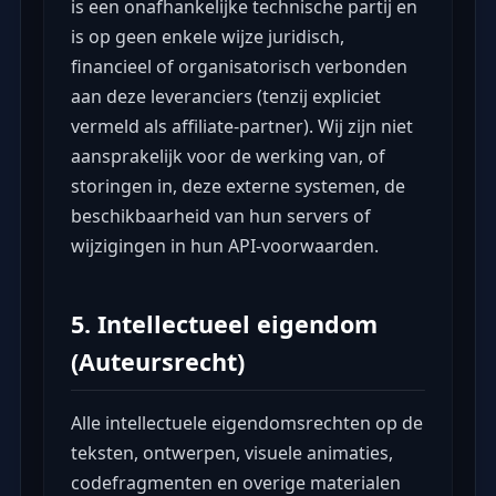
is een onafhankelijke technische partij en
is op geen enkele wijze juridisch,
financieel of organisatorisch verbonden
aan deze leveranciers (tenzij expliciet
vermeld als affiliate-partner). Wij zijn niet
aansprakelijk voor de werking van, of
storingen in, deze externe systemen, de
beschikbaarheid van hun servers of
wijzigingen in hun API-voorwaarden.
5. Intellectueel eigendom
(Auteursrecht)
Alle intellectuele eigendomsrechten op de
teksten, ontwerpen, visuele animaties,
codefragmenten en overige materialen