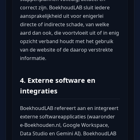
correct zijn. BoekhoudLAB sluit iedere
aansprakelijkheid uit voor enigerlei
directe of indirecte schade, van welke
aard dan ook, die voortvloeit uit of in enig
opzicht verband houdt met het gebruik
van de website of de daarop verstrekte
informatie.
4. Externe software en
integraties
BoekhoudLAB refereert aan en integreert
externe softwareapplicaties (waaronder
e-Boekhouden.nl, Google Workspace,
Data Studio en Gemini AI). BoekhoudLAB