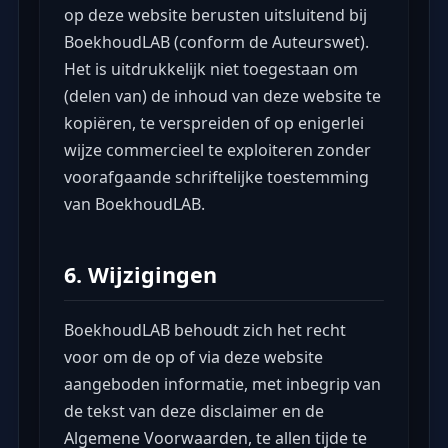
op deze website berusten uitsluitend bij
BoekhoudLAB (conform de Auteurswet).
Het is uitdrukkelijk niet toegestaan om
(delen van) de inhoud van deze website te
kopiëren, te verspreiden of op enigerlei
wijze commercieel te exploiteren zonder
voorafgaande schriftelijke toestemming
van BoekhoudLAB.
6. Wijzigingen
BoekhoudLAB behoudt zich het recht
voor om de op of via deze website
aangeboden informatie, met inbegrip van
de tekst van deze disclaimer en de
Algemene Voorwaarden, te allen tijde te