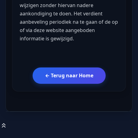
wijzigen zonder hiervan nadere
aankondiging te doen. Het verdient
aanbeveling periodiek na te gaan of de op
of via deze website aangeboden
informatie is gewijzigd.
← Terug naar Home