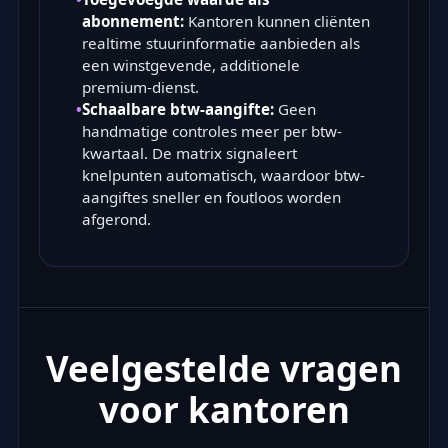
abonnement:
Kantoren kunnen cliënten
realtime stuurinformatie aanbieden als
een winstgevende, additionele
premium-dienst.
•
Schaalbare btw-aangifte:
Geen
handmatige controles meer per btw-
kwartaal. De matrix signaleert
knelpunten automatisch, waardoor btw-
aangiftes sneller en foutloos worden
afgerond.
Veelgestelde vragen
voor kantoren