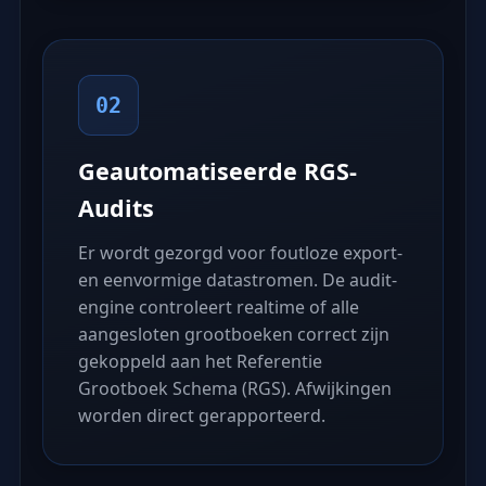
02
Geautomatiseerde RGS-
Audits
Er wordt gezorgd voor foutloze export-
en eenvormige datastromen. De audit-
engine controleert realtime of alle
aangesloten grootboeken correct zijn
gekoppeld aan het Referentie
Grootboek Schema (RGS). Afwijkingen
worden direct gerapporteerd.