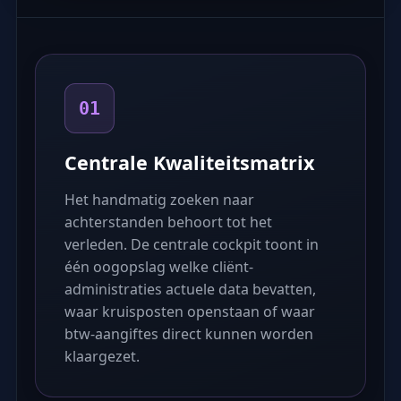
01
Centrale Kwaliteitsmatrix
Het handmatig zoeken naar
achterstanden behoort tot het
verleden. De centrale cockpit toont in
één oogopslag welke cliënt-
administraties actuele data bevatten,
waar kruisposten openstaan of waar
btw-aangiftes direct kunnen worden
klaargezet.