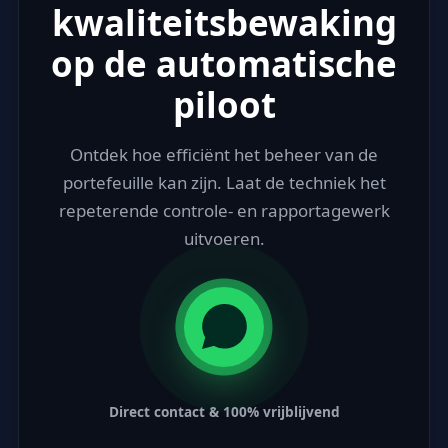
kwaliteitsbewaking
op de automatische
piloot
Ontdek hoe efficiënt het beheer van de
portefeuille kan zijn. Laat de techniek het
repeterende controle- en rapportagewerk
uitvoeren.
Direct contact & 100% vrijblijvend