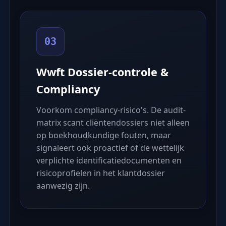
03
Wwft Dossier-controle &
Compliancy
Voorkom compliancy-risico's. De audit-
matrix scant cliëntendossiers niet alleen
op boekhoudkundige fouten, maar
signaleert ook proactief of de wettelijk
verplichte identificatiedocumenten en
risicoprofielen in het klantdossier
aanwezig zijn.