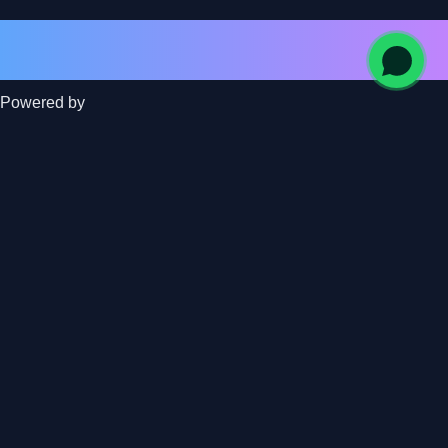
Powered by